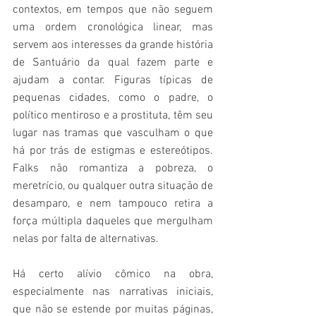
contextos, em tempos que não seguem 
uma ordem cronológica linear, mas 
servem aos interesses da grande história 
de Santuário da qual fazem parte e 
ajudam a contar. Figuras típicas de 
pequenas cidades, como o padre, o 
político mentiroso e a prostituta, têm seu 
lugar nas tramas que vasculham o que 
há por trás de estigmas e estereótipos. 
Falks não romantiza a pobreza, o 
meretrício, ou qualquer outra situação de 
desamparo, e nem tampouco retira a 
força múltipla daqueles que mergulham 
nelas por falta de alternativas. 
Há certo alívio cômico na obra, 
especialmente nas narrativas iniciais, 
que não se estende por muitas páginas, 