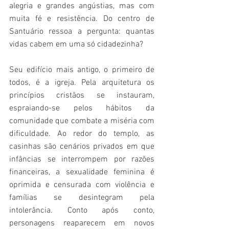
alegria e grandes angústias, mas com 
muita fé e resistência. Do centro de 
Santuário ressoa a pergunta: quantas 
vidas cabem em uma só cidadezinha?
Seu edifício mais antigo, o primeiro de 
todos, é a igreja. Pela arquitetura os 
princípios cristãos se instauram, 
espraiando-se pelos hábitos da 
comunidade que combate a miséria com 
dificuldade. Ao redor do templo, as 
casinhas são cenários privados em que 
infâncias se interrompem por razões 
financeiras, a sexualidade feminina é 
oprimida e censurada com violência e 
famílias se desintegram pela 
intolerância. Conto após conto, 
personagens reaparecem em novos 