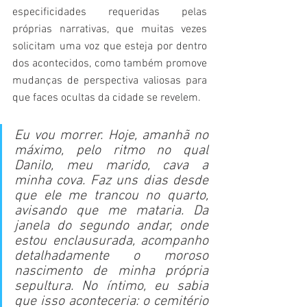
especificidades requeridas pelas 
próprias narrativas, que muitas vezes 
solicitam uma voz que esteja por dentro 
dos acontecidos, como também promove 
mudanças de perspectiva valiosas para 
que faces ocultas da cidade se revelem.
Eu vou morrer. Hoje, amanhã no 
máximo, pelo ritmo no qual 
Danilo, meu marido, cava a 
minha cova. Faz uns dias desde 
que ele me trancou no quarto, 
avisando que me mataria. Da 
janela do segundo andar, onde 
estou enclausurada, acompanho 
detalhadamente o moroso 
nascimento de minha própria 
sepultura. No íntimo, eu sabia 
que isso aconteceria: o cemitério 