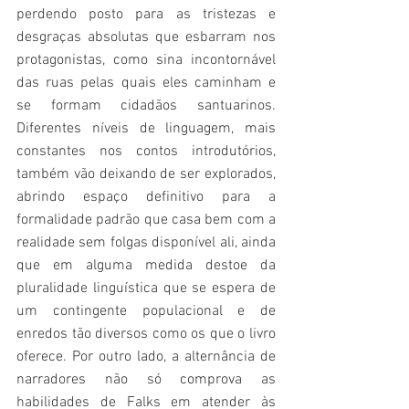
perdendo posto para as tristezas e 
desgraças absolutas que esbarram nos 
protagonistas, como sina incontornável 
das ruas pelas quais eles caminham e 
se formam cidadãos santuarinos. 
Diferentes níveis de linguagem, mais 
constantes nos contos introdutórios, 
também vão deixando de ser explorados, 
abrindo espaço definitivo para a 
formalidade padrão que casa bem com a 
realidade sem folgas disponível ali, ainda 
que em alguma medida destoe da 
pluralidade linguística que se espera de 
um contingente populacional e de 
enredos tão diversos como os que o livro 
oferece. Por outro lado, a alternância de 
narradores não só comprova as 
habilidades de Falks em atender às 