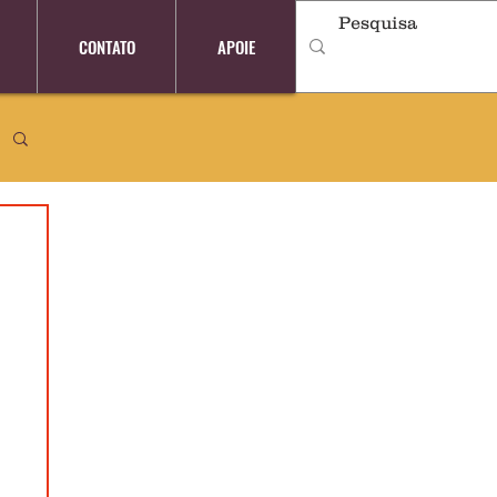
CONTATO
APOIE