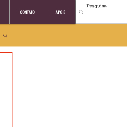
CONTATO
APOIE