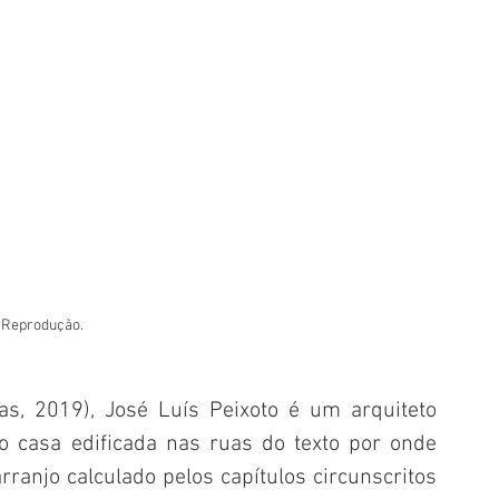
: Reprodução.
s, 2019), José Luís Peixoto é um arquiteto 
casa edificada nas ruas do texto por onde 
anjo calculado pelos capítulos circunscritos 