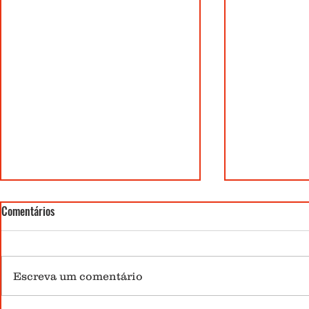
Comentários
Escreva um comentário