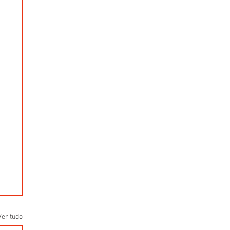
Ver tudo