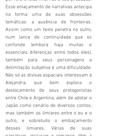
Esse enlaçamento de narrativas antecipa 
na forma uma de suas obsessões 
temáticas: a ausência de fronteiras. 
Assim como um texto penetra no outro, 
num lance de continuidade que os 
confunde (embora haja muitas e 
essenciais diferenças entre todos eles), 
também para seus personagens a 
delimitação subjetiva é uma dificuldade. 
Não só as divisas espaciais interessam à 
Alejandra, que bem explora o 
deslocamento de seus protagonistas 
entre Chile e Argentina, além de adotar o 
Japão como cenário de diversos contos, 
mas também os limiares entre o eu e o 
outro, e sobretudo o embaçamento 
desses limiares. Várias de suas 