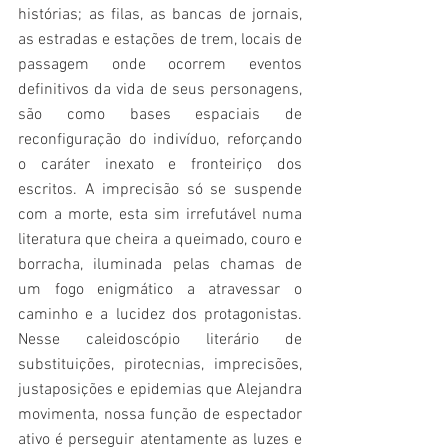
histórias; as filas, as bancas de jornais, 
as estradas e estações de trem, locais de 
passagem onde ocorrem eventos 
definitivos da vida de seus personagens, 
são como bases espaciais de 
reconfiguração do indivíduo, reforçando 
o caráter inexato e fronteiriço dos 
escritos. A imprecisão só se suspende 
com a morte, esta sim irrefutável numa 
literatura que cheira a queimado, couro e 
borracha, iluminada pelas chamas de 
um fogo enigmático a atravessar o 
caminho e a lucidez dos protagonistas. 
Nesse caleidoscópio literário de 
substituições, pirotecnias, imprecisões, 
justaposições e epidemias que Alejandra 
movimenta, nossa função de espectador 
ativo é perseguir atentamente as luzes e 