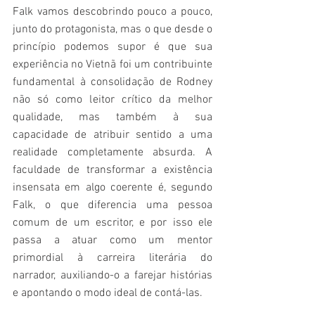
Falk vamos descobrindo pouco a pouco, 
junto do protagonista, mas o que desde o 
princípio podemos supor é que sua 
experiência no Vietnã foi um contribuinte 
fundamental à consolidação de Rodney 
não só como leitor crítico da melhor 
qualidade, mas também à sua 
capacidade de atribuir sentido a uma 
realidade completamente absurda. A 
faculdade de transformar a existência 
insensata em algo coerente é, segundo 
Falk, o que diferencia uma pessoa 
comum de um escritor, e por isso ele 
passa a atuar como um mentor 
primordial à carreira literária do 
narrador, auxiliando-o a farejar histórias 
e apontando o modo ideal de contá-las.