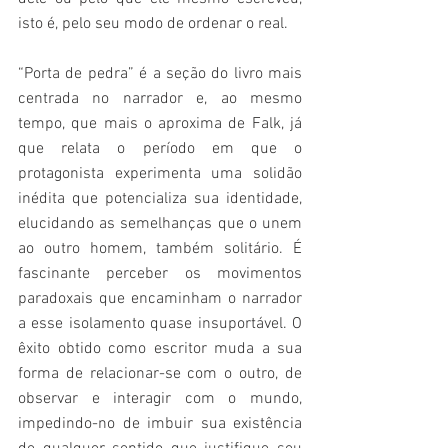
isto é, pelo seu modo de ordenar o real.
“Porta de pedra” é a seção do livro mais 
centrada no narrador e, ao mesmo 
tempo, que mais o aproxima de Falk, já 
que relata o período em que o 
protagonista experimenta uma solidão 
inédita que potencializa sua identidade, 
elucidando as semelhanças que o unem 
ao outro homem, também solitário. É 
fascinante perceber os movimentos 
paradoxais que encaminham o narrador 
a esse isolamento quase insuportável. O 
êxito obtido como escritor muda a sua 
forma de relacionar-se com o outro, de 
observar e interagir com o mundo, 
impedindo-no de imbuir sua existência 