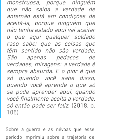
monstruosa, porque ninguém 
que não saiba a verdade de 
antemão está em condições de 
aceitá-la, porque ninguém que 
não tenha estado aqui vai aceitar 
o que aqui qualquer soldado 
raso sabe: que as coisas que 
têm sentido não são verdade. 
São apenas pedaços de 
verdades, miragens: a verdade é 
sempre absurda. E o pior é que 
só quando você sabe disso, 
quando você aprende o que só 
se pode aprender aqui, quando 
você finalmente aceita a verdade, 
só então pode ser feliz. 
(2018, p. 
105)
Sobre a guerra e as névoas que esse 
período imprimiu sobre a trajetória de 