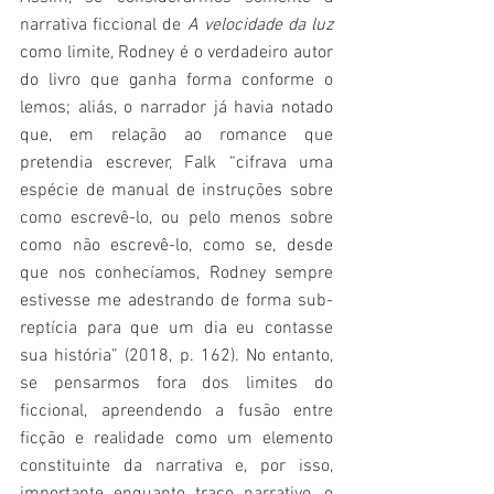
narrativa ficcional de 
A velocidade da luz
como limite, Rodney é o verdadeiro autor 
do livro que ganha forma conforme o 
lemos; aliás, o narrador já havia notado 
que, em relação ao romance que 
pretendia escrever, Falk “cifrava uma 
espécie de manual de instruções sobre 
como escrevê-lo, ou pelo menos sobre 
como não escrevê-lo, como se, desde 
que nos conhecíamos, Rodney sempre 
estivesse me adestrando de forma sub-
reptícia para que um dia eu contasse 
sua história” (2018, p. 162). No entanto, 
se pensarmos fora dos limites do 
ficcional, apreendendo a fusão entre 
ficção e realidade como um elemento 
constituinte da narrativa e, por isso, 