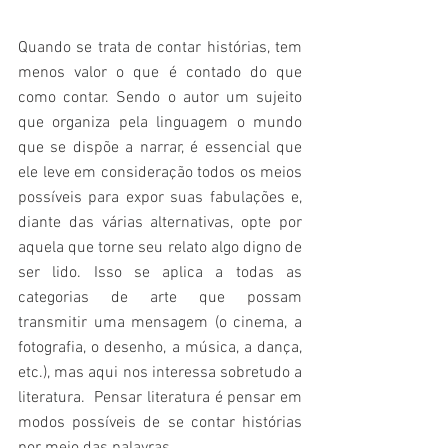
Quando se trata de contar histórias, tem 
menos valor o que é contado do que 
como contar. Sendo o autor um sujeito 
que organiza pela linguagem o mundo 
que se dispõe a narrar, é essencial que 
ele leve em consideração todos os meios 
possíveis para expor suas fabulações e, 
diante das várias alternativas, opte por 
aquela que torne seu relato algo digno de 
ser lido. Isso se aplica a todas as 
categorias de arte que possam 
transmitir uma mensagem (o cinema, a 
fotografia, o desenho, a música, a dança, 
etc.), mas aqui nos interessa sobretudo a 
literatura.  Pensar literatura é pensar em 
modos possíveis de se contar histórias 