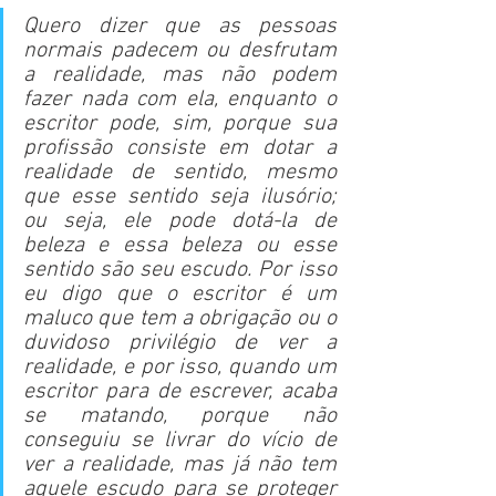
Quero dizer que as pessoas 
normais padecem ou desfrutam 
a realidade, mas não podem 
fazer nada com ela, enquanto o 
escritor pode, sim, porque sua 
profissão consiste em dotar a 
realidade de sentido, mesmo 
que esse sentido seja ilusório; 
ou seja, ele pode dotá-la de 
beleza e essa beleza ou esse 
sentido são seu escudo. Por isso 
eu digo que o escritor é um 
maluco que tem a obrigação ou o 
duvidoso privilégio de ver a 
realidade, e por isso, quando um 
escritor para de escrever, acaba 
se matando, porque não 
conseguiu se livrar do vício de 
ver a realidade, mas já não tem 
aquele escudo para se proteger 