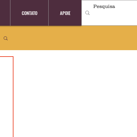
CONTATO
APOIE