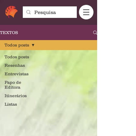
TEXTOS
Todos posts
Todos posts
Resenhas
Entrevistas
Papo de
Editora
Itinerários
Listas