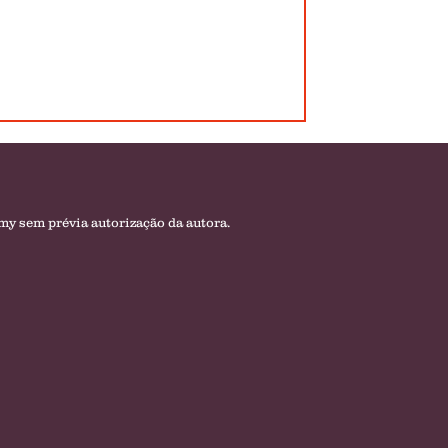
amy sem prévia autorização da autora.