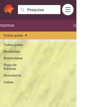
TEXTOS
Todos posts
Todos posts
Resenhas
Entrevistas
Papo de
Editora
Itinerários
Listas