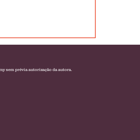
amy sem prévia autorização da autora.